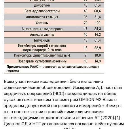
Всем участникам исследования было выполнено
общеклиническое обследование. Измерение АД, частоты
сердечных сокращений (ЧСС) производилось на обеих
руках автоматическим тонометром OMRON M2 Basic с
пределом допустимой погрешности измерений ± 3 мм рт.
ст. в соответствии с российскими клиническими
рекомендациями по диагностике и лечению АГ (2020) [1].
Диагноз СД и НТГ устанавливался согласно действующим