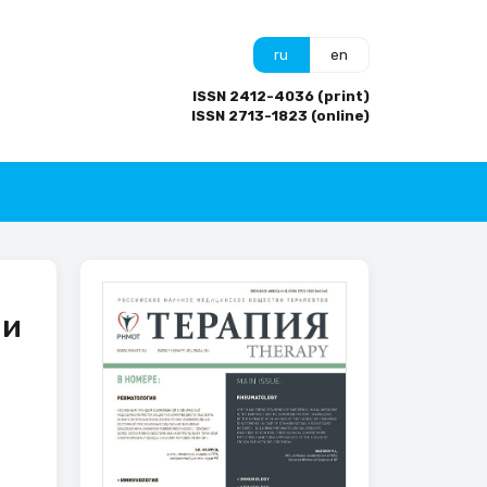
ru
en
ISSN 2412-4036 (print)
ISSN 2713-1823 (online)
 и