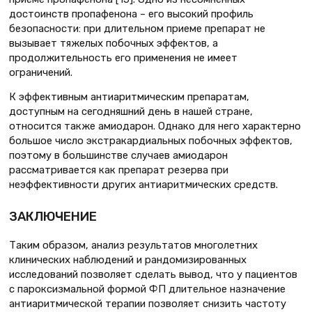
достоинств пропафенона – его высокий профиль
безопасности: при длительном приеме препарат не
вызывает тяжелых побочных эффектов, а
продолжительность его применения не имеет
ограничений.
К эффективным антиаритмическим препаратам,
доступным на сегодняшний день в нашей стране,
относится также амиодарон. Однако для него характерно
большое число экстракардиальных побочных эффектов,
поэтому в большинстве случаев амиодарон
рассматривается как препарат резерва при
неэффективности других антиаритмических средств.
ЗАКЛЮЧЕНИЕ
Таким образом, анализ результатов многолетних
клинических наблюдений и рандомизированных
исследований позволяет сделать вывод, что у пациентов
с пароксизмальной формой ФП длительное назначение
антиаритмической терапии позволяет снизить частоту