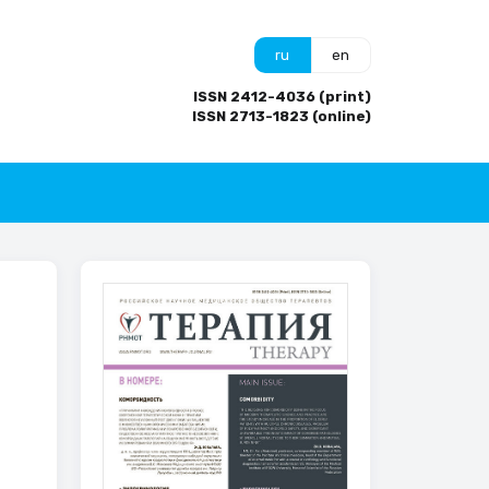
ru
en
ISSN 2412-4036 (print)
ISSN 2713-1823 (online)