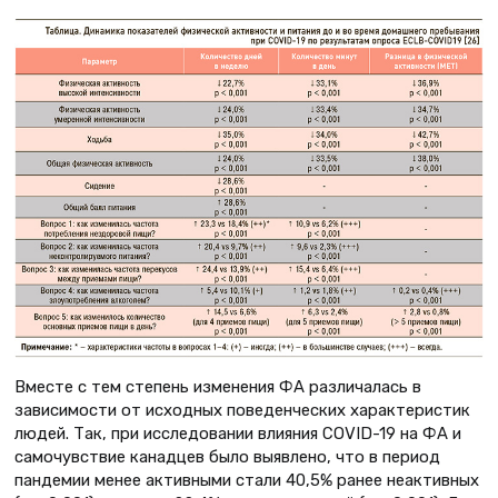
Вместе с тем степень изменения ФА различалась в
зависимости от исходных поведенческих характеристик
людей. Так, при исследовании влияния COVID-19 на ФА и
самочувствие канадцев было выявлено, что в период
пандемии менее активными стали 40,5% ранее неактивных