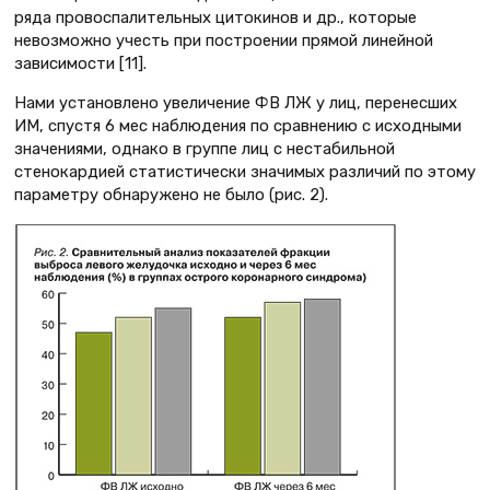
ряда провоспалительных цитокинов и др., которые
невозможно учесть при построении прямой линейной
зависимости [11].
Нами установлено увеличение ФВ ЛЖ у лиц, перенесших
ИМ, спустя 6 мес наблюдения по сравнению с исходными
значениями, однако в группе лиц с нестабильной
стенокардией статистически значимых различий по этому
параметру обнаружено не было (рис. 2).