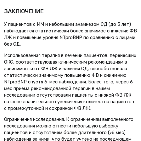
ЗАКЛЮЧЕНИЕ
У пациентов с ИМ и небольшим анамнезом СД (до 5 лет)
наблюдается статистически более значимое снижение ФВ
ЛЖ и повышение уровня NTproBNP по сравнению с лицами
без СД.
Использованная терапия в лечении пациентов, перенесших
ОКС, соответствующая клиническим рекомендациям в
зависимости от ФВ ЛЖ и наличия СД, способствовала
статистически значимому повышению ФВ и снижению
NTproBNP спустя 6 мес наблюдения. Более того, через 6
мес приема рекомендованной терапии в нашем
исследовании отсутствовали пациенты с низкой ФВ ЛЖ
на фоне значительного увеличения количества пациентов
с промежуточной и сохранной ФВ ЛЖ.
Ограничения исследования. К ограничениям выполненного
исследования можно отнести небольшую выборку
пациентов и отсутствием более длительного (>6 мес)
наблюдения за ними, что будет учтено на последующем