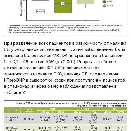
При разделении всех пациентов в зависимости от наличия
СД у участников исследования с этим заболеванием была
выявлена более низкая ФВ ЛЖ по сравнению с больными
без СД – 48 против 56% (p <0,001). Результаты более
детального анализа ФВ ЛЖ в зависимости от
клинического варианта ОКС, наличия СД и содержания
NTproBNP в сыворотке крови при поступлении пациентов
в стационар и через 6 мес наблюдения представлен в
таблице 2.