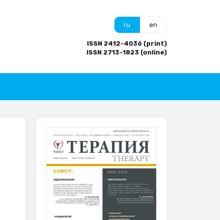
ru
en
ISSN 2412-4036 (print)
ISSN 2713-1823 (online)